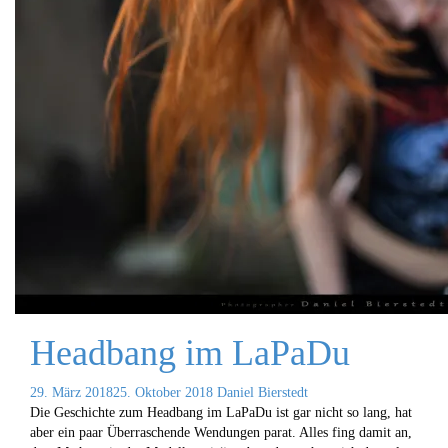
Headbang im LaPaDu
29. März 2018
25. Oktober 2018
Daniel Bierstedt
Die Geschichte zum Headbang im LaPaDu ist gar nicht so lang, hat
aber ein paar Überraschende Wendungen parat. Alles fing damit an,