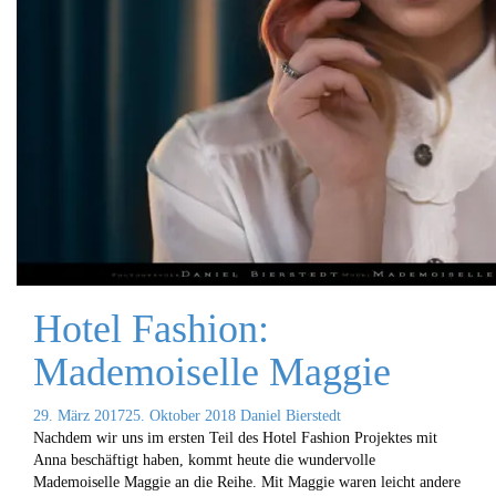
Hotel Fashion:
Mademoiselle Maggie
29. März 2017
25. Oktober 2018
Daniel Bierstedt
Nachdem wir uns im ersten Teil des Hotel Fashion Projektes mit
Anna beschäftigt haben, kommt heute die wundervolle
Mademoiselle Maggie an die Reihe. Mit Maggie waren leicht andere