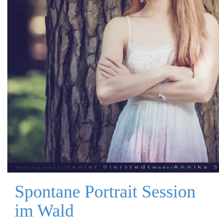
Spontane Portrait Session
im Wald