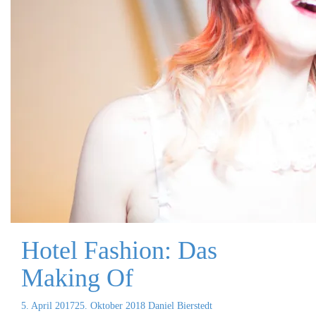
Hotel Fashion: Das
Making Of
5. April 2017
25. Oktober 2018
Daniel Bierstedt