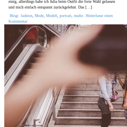
einig, allerdings habe ich Julia beim Outfit die freie Wahl gelassen
und mich einfach entspannt zurückgelehnt. Das […]
Blogi
fashion
,
Mode
,
Modell
,
portrait
,
studio
Hinterlasse einen
Kommentar