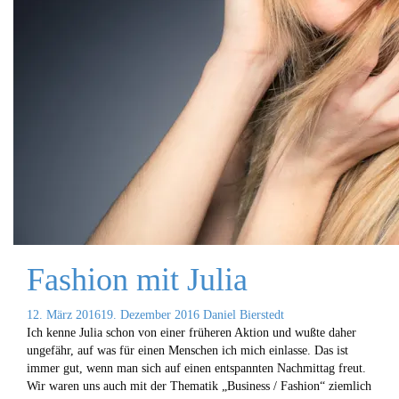
Fashion mit Julia
12. März 2016
19. Dezember 2016
Daniel Bierstedt
Ich kenne Julia schon von einer früheren Aktion und wußte daher
ungefähr, auf was für einen Menschen ich mich einlasse. Das ist
immer gut, wenn man sich auf einen entspannten Nachmittag freut.
Wir waren uns auch mit der Thematik „Business / Fashion“ ziemlich