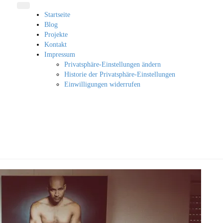
Startseite
Blog
Projekte
Kontakt
Impressum
Privatsphäre-Einstellungen ändern
Historie der Privatsphäre-Einstellungen
Einwilligungen widerrufen