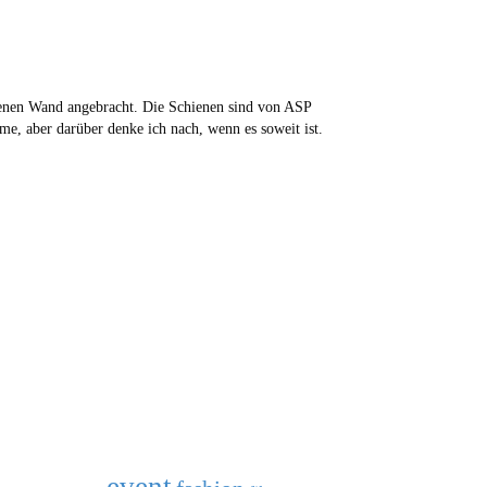
ichenen Wand angebracht. Die Schienen sind von ASP
, aber darüber denke ich nach, wenn es soweit ist.