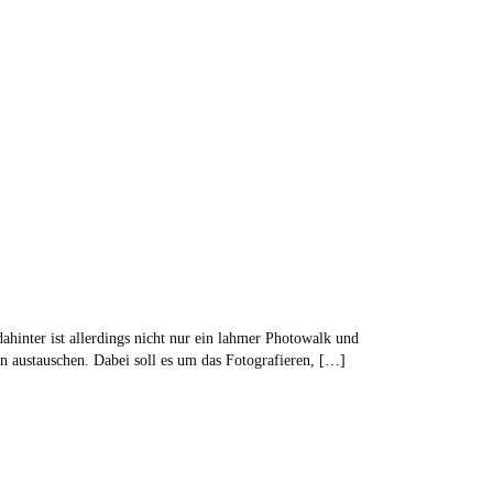
dahinter ist allerdings nicht nur ein lahmer Photowalk und
 austauschen. Dabei soll es um das Fotografieren, […]