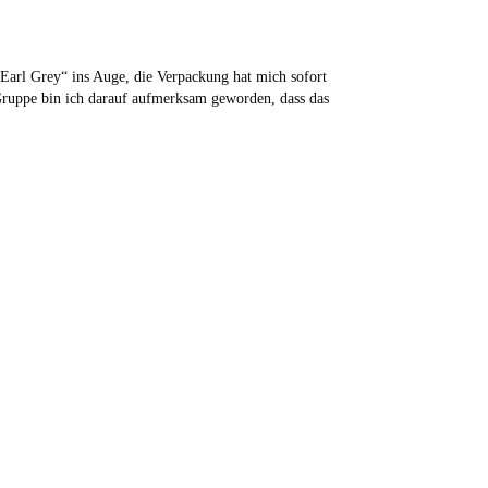
„Earl Grey“ ins Auge, die Verpackung hat mich sofort
 Gruppe bin ich darauf aufmerksam geworden, dass das