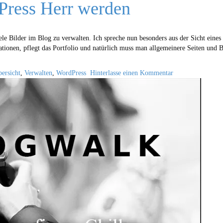
dPress Herr werden
iele Bilder im Blog zu verwalten. Ich spreche nun besonders aus der Sicht eine
tionen, pflegt das Portfolio und natürlich muss man allgemeinere Seiten und 
ersicht
,
Verwalten
,
WordPress
Hinterlasse einen Kommentar