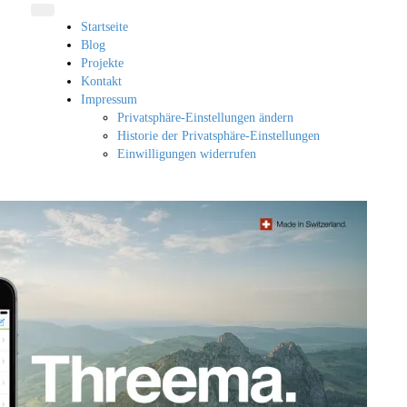
Startseite
Blog
Projekte
Kontakt
Impressum
Privatsphäre-Einstellungen ändern
Historie der Privatsphäre-Einstellungen
Einwilligungen widerrufen