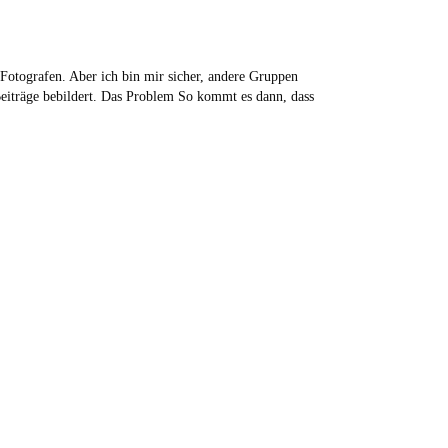
s Fotografen. Aber ich bin mir sicher, andere Gruppen
Beiträge bebildert. Das Problem So kommt es dann, dass