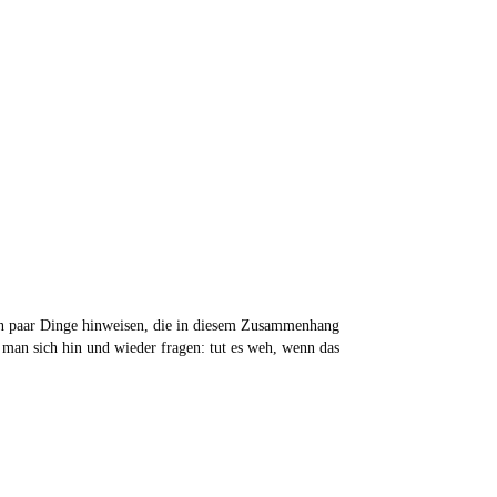
n paar Dinge hinweisen, die in diesem Zusammenhang
e man sich hin und wieder fragen: tut es weh, wenn das